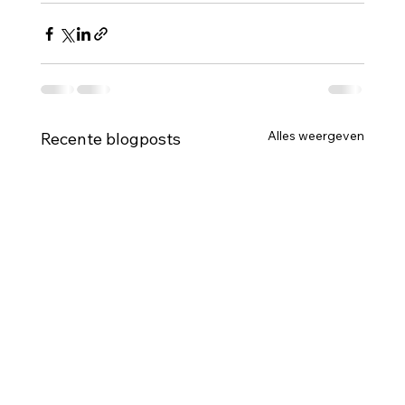
Alles weergeven
Recente blogposts